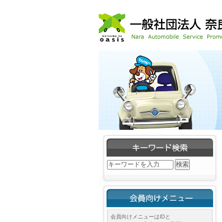
会員向けメニューはIDと