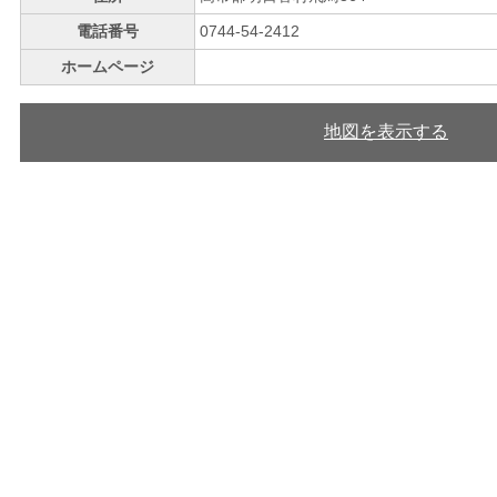
電話番号
0744-54-2412
ホームページ
地図を表示する