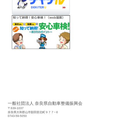
一般社団法人 奈良県自動車整備振興会
〒639-1037
奈良県大和郡山市額田部北町９７７−６
0743-59-5050