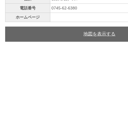
電話番号
0745-62-6380
ホームページ
地図を表示する